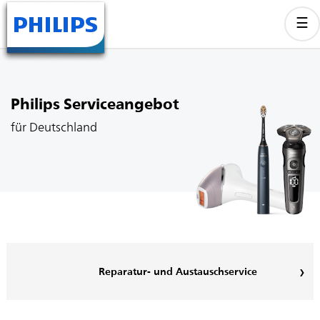
Philips Serviceangebot
für Deutschland
Reparatur- und Austauschservice