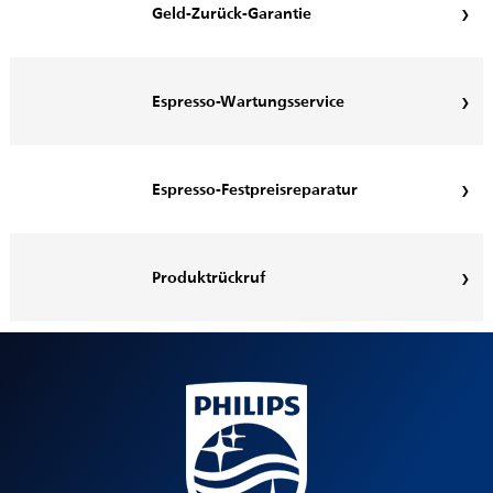
Geld-Zurück-Garantie
Espresso-Wartungsservice
Espresso-Festpreisreparatur
Produktrückruf